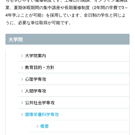
業、夏期休暇期間の集中講座や長期履修制度（2年間の学費で3～
4年学ぶことが可能）を採用しています。全日制の学生と同じよ
うに、必要な単位取得が可能です。
大学院
大学院案内
教育目的・方針
心理学専攻
人間学専攻
公共社会学専攻
健康栄養科学専攻
概要