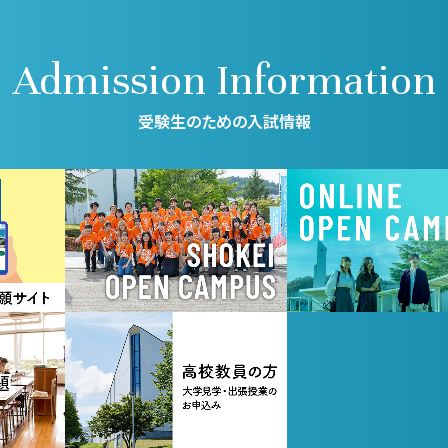
Admission Information
受験生のための入試情報