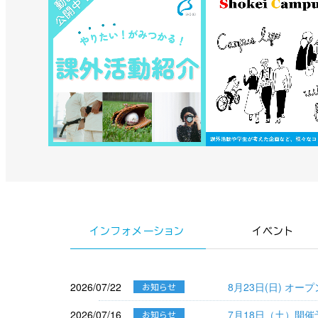
インフォメーション
イベント
2026/07/22
8月23日(日) オ
お知らせ
2026/07/16
7月18日（土）開
お知らせ