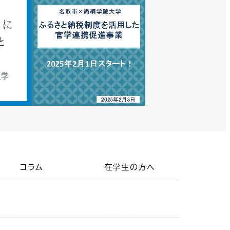
コラム
在学生の方へ