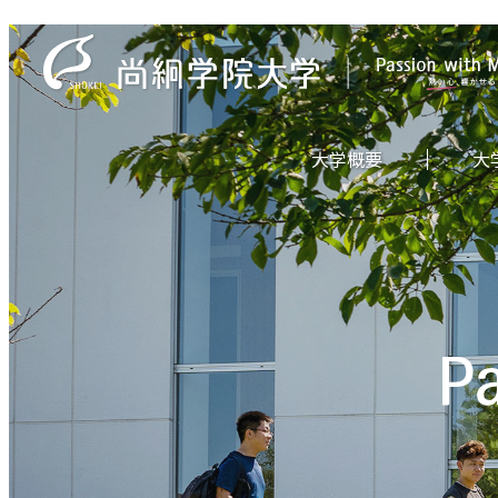
大学概要
大