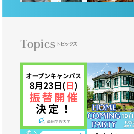
Topics
トピックス