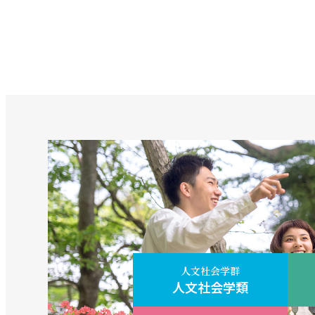
人文社会学群
人文社会学類