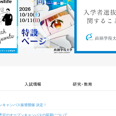
入試情報
研究・教育
ープンキャンパス振替開催 決定！
催予定のオープンキャンパスの延期について