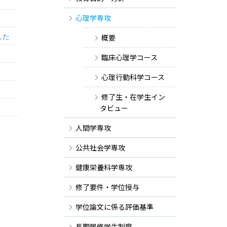
心理学専攻
した
概要
臨床心理学コース
心理行動科学コース
修了生・在学生イン
タビュー
人間学専攻
公共社会学専攻
健康栄養科学専攻
修了要件・学位授与
学位論文に係る評価基準
長期履修学生制度