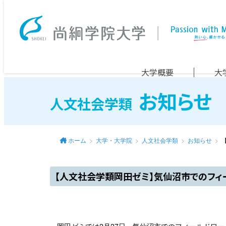
大学概要
大
お知らせ
人文社会学類
ホーム
大学・大学院
人文社会学類
お知らせ
【人文社会学類岡田ゼミ】気仙沼市でのフィ