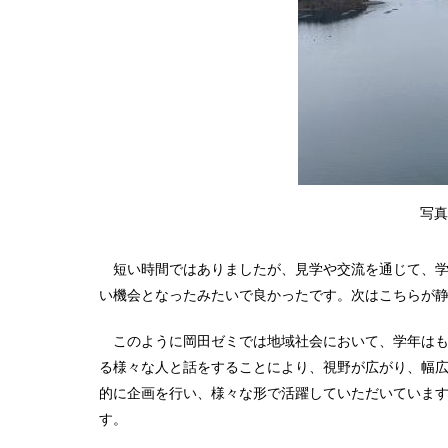
写真
短い時間ではありましたが、見学や交流を通じて、学
い機会となったみたいで良かったです。次はこちらが
このように岡田ゼミでは地域社会において、学年はも
る様々な人と話をすることにより、視野が広がり、幅
的に企画を行い、様々な形で活躍していただいていま
す。