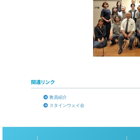
関連リンク
教員紹介
スタインウェイ会