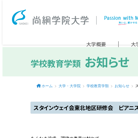
大学概要
大
お知らせ
学校教育学類
ホーム
大学・大学院
学校教育学類
お知らせ
スタインウェイ会東北地区研修会 ピアニス