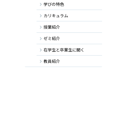
学びの特色
カリキュラム
授業紹介
ゼミ紹介
在学生と卒業生に聞く
教員紹介