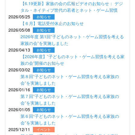
【6.19更新】家族の会の広報ビデオのお知らせ： デジ
タル・ネイティブ世代の若者とネット・ゲーム習慣
2026/05/25
お知らせ
【６月】電話受付休止のお知らせ
2026/05/08
お知らせ
2026年度 第1回”子どものネット・ゲーム習慣を考える
家族の会”を実施しました
2026/04/13
お知らせ
【2026年度】”子どものネット・ゲーム習慣を考える家
族の会”開催のお知らせ
2026/03/02
お知らせ
第８回”子どものネット・ゲーム習慣を考える家族の
会”を実施しました
2026/01/16
お知らせ
第７回”子どものネット・ゲーム習慣を考える家族の
会”を実施しました
2026/01/05
お知らせ
第６回“子どものネット・ゲーム習慣を考える家族の
会”を実施しました
2025/12/11
イベント