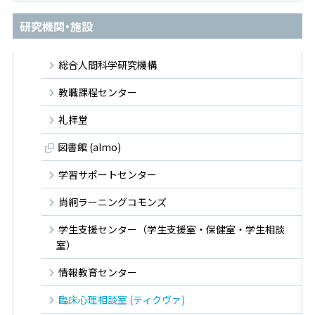
研究機関・施設
総合人間科学研究機構
教職課程センター
礼拝堂
図書館 (almo)
学習サポートセンター
尚絅ラーニングコモンズ
学生支援センター（学生支援室・保健室・学生相談
室）
情報教育センター
臨床心理相談室 (ティクヴァ)