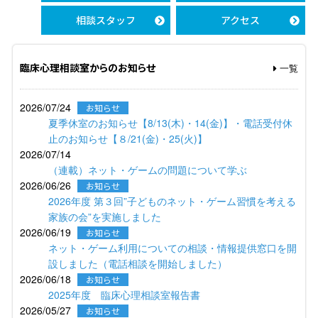
相談スタッフ
アクセス
臨床心理相談室からのお知らせ
一覧
2026/07/24
お知らせ
夏季休室のお知らせ【8/13(木)・14(金)】・電話受付休
止のお知らせ【８/21(金)・25(火)】
2026/07/14
（連載）ネット・ゲームの問題について学ぶ
2026/06/26
お知らせ
2026年度 第３回”子どものネット・ゲーム習慣を考える
家族の会”を実施しました
2026/06/19
お知らせ
ネット・ゲーム利用についての相談・情報提供窓口を開
設しました（電話相談を開始しました）
2026/06/18
お知らせ
2025年度 臨床心理相談室報告書
2026/05/27
お知らせ