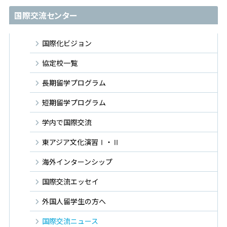
国際交流センター
国際化ビジョン
協定校一覧
長期留学プログラム
短期留学プログラム
学内で国際交流
東アジア文化演習Ⅰ・Ⅱ
海外インターンシップ
国際交流エッセイ
外国人留学生の方へ
国際交流ニュース