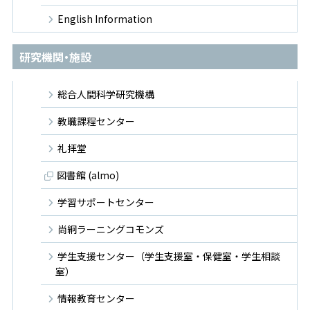
English Information
研究機関・施設
総合人間科学研究機構
教職課程センター
礼拝堂
図書館 (almo)
学習サポートセンター
尚絅ラーニングコモンズ
学生支援センター（学生支援室・保健室・学生相談
室）
情報教育センター