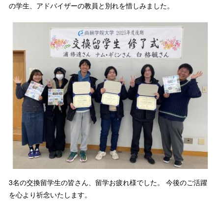
の学生、アドバイザーの教員と別れを惜しみました。
3名の交換留学生の皆さん、留学お疲れ様でした。 今後のご活躍
を心より祈念いたします。