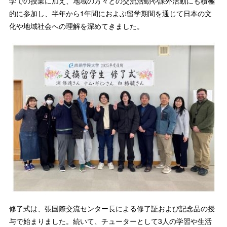
学での授業に加え、地域の方々との交流活動や課外活動にも積極
的に参加し、半年から1年間におよぶ留学期間を通じて日本の文
化や地域社会への理解を深めてきました。
修了式は、張国際交流センター長による修了証および記念品の授
与で始まりました。続いて、チューターとして3人の学習や生活