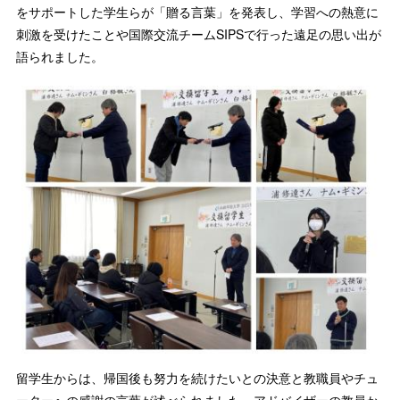
をサポートした学生らが「贈る言葉」を発表し、学習への熱意に
刺激を受けたことや国際交流チームSIPSで行った遠足の思い出が
語られました。
留学生からは、帰国後も努力を続けたいとの決意と教職員やチュ
ーターへの感謝の言葉が述べられました。アドバイザーの教員か