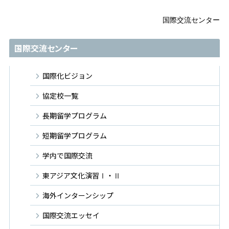
国際交流センター
国際交流センター
国際化ビジョン
協定校一覧
長期留学プログラム
短期留学プログラム
学内で国際交流
東アジア文化演習Ⅰ・Ⅱ
海外インターンシップ
国際交流エッセイ