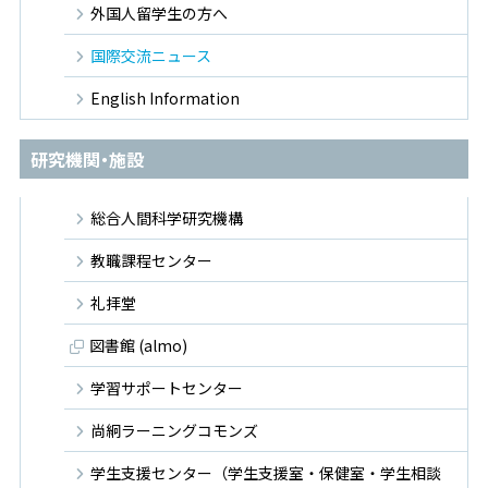
外国人留学生の方へ
国際交流ニュース
English Information
研究機関・施設
総合人間科学研究機構
教職課程センター
礼拝堂
図書館 (almo)
学習サポートセンター
尚絅ラーニングコモンズ
学生支援センター（学生支援室・保健室・学生相談