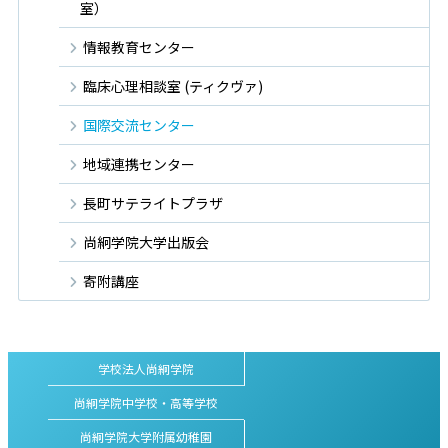
室）
情報教育センター
臨床心理相談室 (ティクヴァ)
国際交流センター
地域連携センター
長町サテライトプラザ
尚絅学院大学出版会
寄附講座
学校法人尚絅学院
尚絅学院中学校・高等学校
尚絅学院大学附属幼稚園