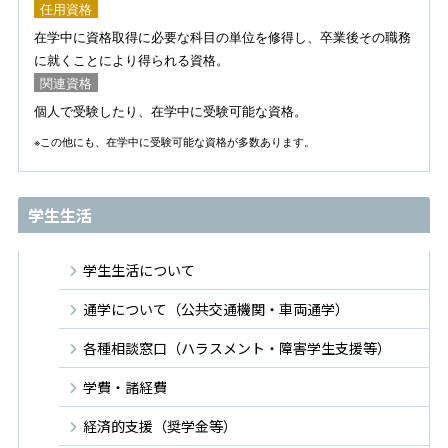
任用資格
在学中に資格取得に必要な科目の単位を修得し、卒業後その職務
に就くことにより得られる資格。
関連資格
個人で受験したり、在学中に受験可能な資格。
※この他にも、在学中に受験可能な資格が多数あります。
学生生活
学生生活について
通学について（公共交通機関・車両通学）
各種相談窓口（ハラスメント・障害学生支援等）
学費・諸経費
経済的支援（奨学金等）