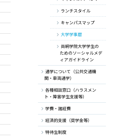
ランチスタイル
キャンパスマップ
大学学事暦
尚絅学院大学学生の
ためのソーシャルメデ
ィアガイドライン
通学について（公共交通機
関・車両通学）
各種相談窓口（ハラスメン
ト・障害学生支援等）
学費・諸経費
経済的支援（奨学金等）
特待生制度