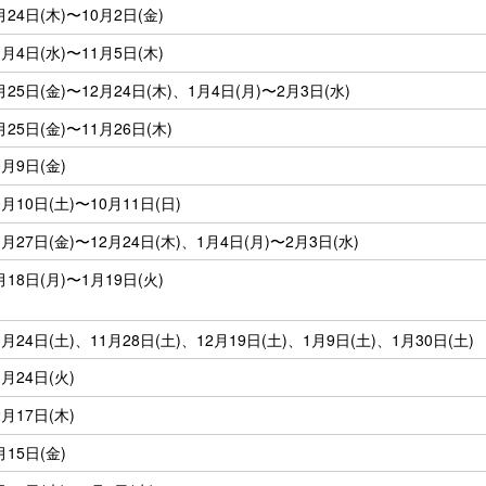
月24日(木)〜10月2日(金)
1月4日(水)〜11月5日(木)
月25日(金)〜12月24日(木)、1月4日(月)〜2月3日(水)
月25日(金)〜11月26日(木)
0月9日(金)
0月10日(土)〜10月11日(日)
1月27日(金)〜12月24日(木)、1月4日(月)〜2月3日(水)
月18日(月)〜1月19日(火)
0月24日(土)、11月28日(土)、12月19日(土)、1月9日(土)、1月30日(土)
1月24日(火)
2月17日(木)
月15日(金)