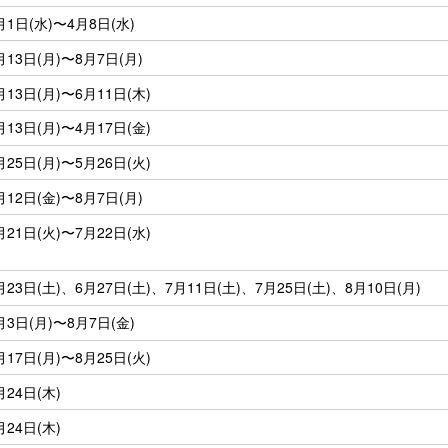
月1日(水)〜4月8日(水)
月13日(月)〜8月7日(月)
月13日(月)〜6月11日(木)
月13日(月)〜4月17日(金)
月25日(月)〜5月26日(火)
月12日(金)〜8月7日(月)
月21日(火)〜7月22日(水)
月23日(土)、6月27日(土)、7月11日(土)、7月25日(土)、8月10日(月)
月3日(月)〜8月7日(金)
月17日(月)〜8月25日(火)
月24日(木)
月24日(木)