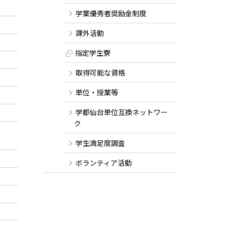
学業優秀者奨励金制度
課外活動
指定学生寮
取得可能な資格
単位・授業等
学都仙台単位互換ネットワー
ク
学生満足度調査
ボランティア活動