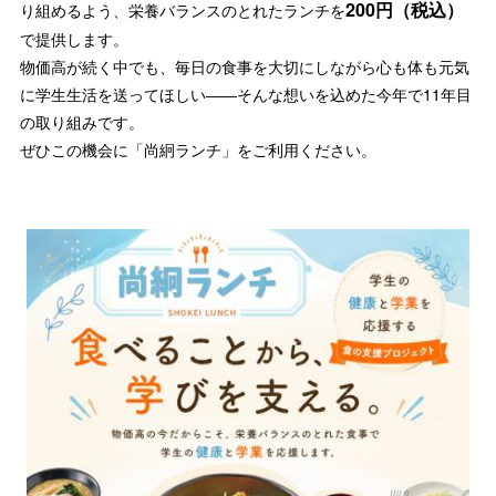
200円（税込）
り組めるよう、栄養バランスのとれたランチを
で提供します。
物価高が続く中でも、毎日の食事を大切にしながら心も体も元気
に学生生活を送ってほしい――そんな想いを込めた今年で11年目
の取り組みです。
ぜひこの機会に「尚絅ランチ」をご利用ください。