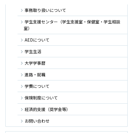
事務取り扱いについて
学生支援センター（学生支援室・保健室・学生相談
室）
AEDについて
学生生活
大学学事暦
進路・就職
学費について
保険制度について
経済的支援（奨学金等）
お問い合わせ