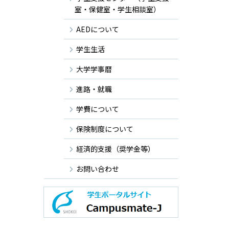
室・保健室・学生相談室）
AEDについて
学生生活
大学学事暦
進路・就職
学費について
保険制度について
経済的支援（奨学金等）
お問い合わせ