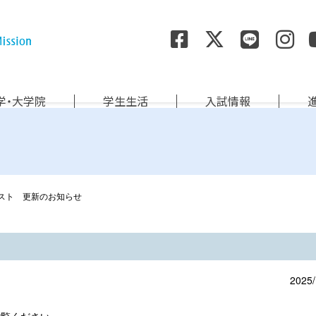
尚絅学院大学
学・大学院
学生生活
入試情報
スト 更新のお知らせ
2025/