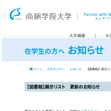
大学概要
大
お知らせ
在学生の方へ
ホーム
在学生の方へ
お知らせ
【図書館】展示リ
【図書館】展示リスト 更新のお知らせ