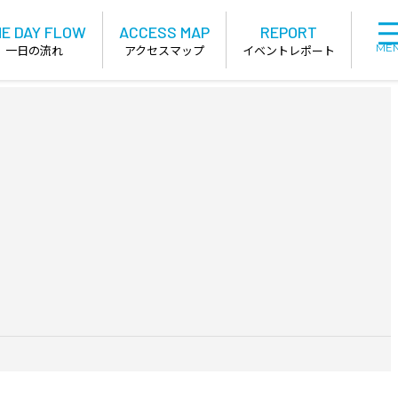
E DAY FLOW
ACCESS MAP
REPORT
ME
一日の流れ
アクセスマップ
イベントレポート