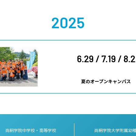
2025
6.29 / 7.19 / 8.2
夏のオープンキャンパス
尚絅学院中学校・高等学校
尚絅学院大学附属幼