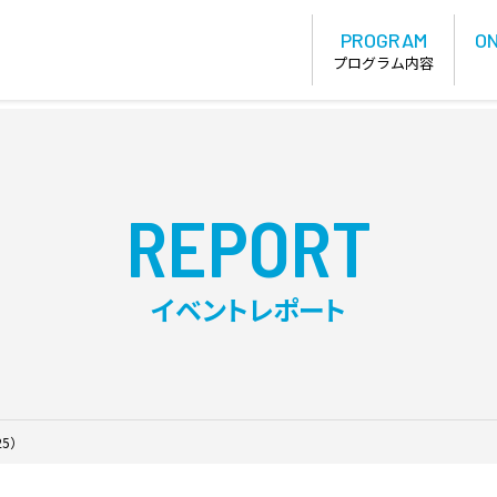
PROGRAM
ON
プログラム内容
REPORT
イベントレポート
5）