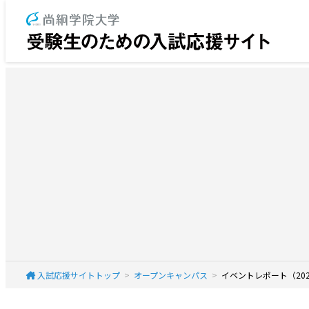
入試応援サイトトップ
オープンキャンパス
イベントレポート（202