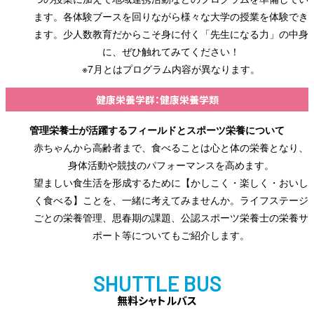
ます。各体験ブースを回りながら様々な大学の授業を体験でき
ます。少人数教育だからこそ身に付く「先生になる力」の中身
に、ぜひ触れてみてください！
※7月とはプログラム内容が異なります。
健康栄養学群：健康栄養学類
管理栄養士が活躍するフィールドとスポーツ栄養について
赤ちゃんから高齢者まで、食べることは心と体の栄養となり、
身体活動や競技のパフォーマンスを高めます。
望ましい食生活を形成するために【かしこく・楽しく・おいし
く食べる】ことを、一緒に考えてみませんか。ライフステージ
ごとの栄養管理、思春期の課題、公認スポーツ栄養士の栄養サ
ポート等についてもご紹介します。
SHUTTLE BUS
無料シャトルバス