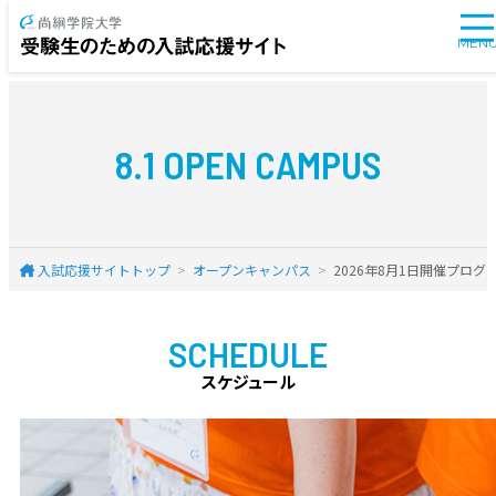
MEN
8.1 OPEN CAMPUS
入試応援サイトトップ
オープンキャンパス
2026年8月1日開催プログ
SCHEDULE
スケジュール