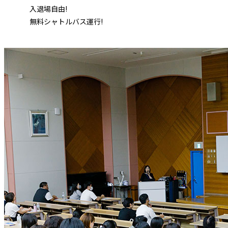
入退場自由!
無料シャトルバス運行!