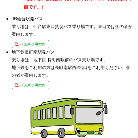
能です。）
JR仙台駅発バス
乗り場は、仙台駅東口貸切バス乗り場です。東口では係の者が
案内します。
バス乗り場案内
地下鉄長町南駅発バス
乗り場は、地下鉄 長町南駅前のバス乗り場です。
地下鉄をご利用の方は長町南駅西2出口をご利用ください。係
の者が案内します。
バス乗り場案内