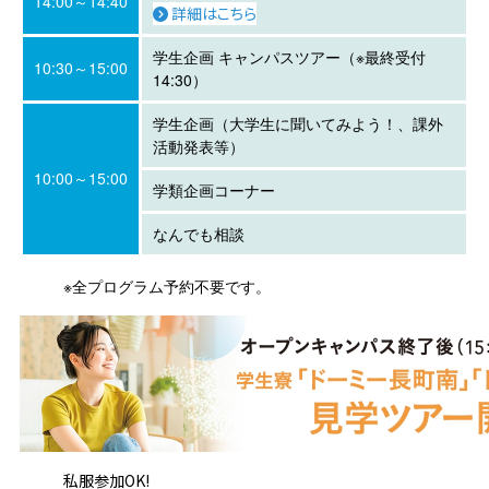
14:00～14:40
詳細はこちら
学生企画 キャンパスツアー（※最終受付
10:30～15:00
14:30）
学生企画（大学生に聞いてみよう！、課外
活動発表等）
10:00～15:00
学類企画コーナー
なんでも相談
※全プログラム予約不要です。
私服参加OK!