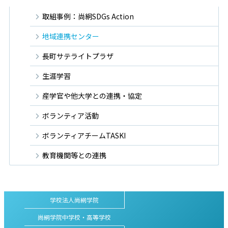
取組事例：尚絅SDGs Action
地域連携センター
長町サテライトプラザ
生涯学習
産学官や他大学との連携・協定
ボランティア活動
ボランティアチームTASKI
教育機関等との連携
学校法人尚絅学院
尚絅学院中学校・高等学校