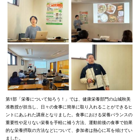
第1部「栄養について知ろう！」では、健康栄養部門の山城秋美
准教授が担当し、日々の食事に簡単に取り入れることができるヒ
ントにあふれた講座となりました。食事における栄養バランスの
重要性や足りない栄養を手軽に補う方法、運動前後の食事で効果
的な栄養摂取の方法などについて、参加者は熱心に耳を傾けてい
ました。