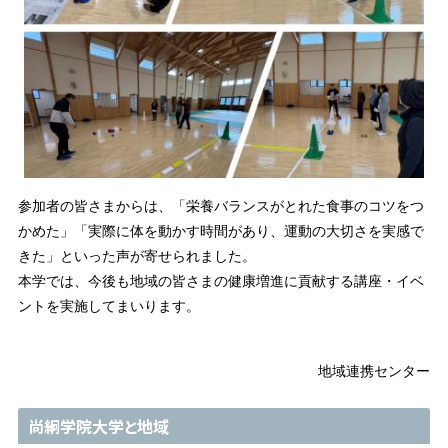
参加者の皆さまからは、「栄養バランスがとれた食事のコツをつ
かめた」「実際に体を動かす時間があり、運動の大切さを実感で
きた」といった声が寄せられました。
本学では、今後も地域の皆さまの健康増進に貢献する講座・イベ
ントを実施してまいります。
地域連携センター
尚絅学院大学と地域