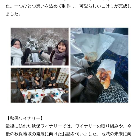
た。一つひとつ想いを込めて制作し、可愛らしいこけしが完成し
ました。
【秋保ワイナリー】
最後に訪れた秋保ワイナリーでは、ワイナリーの取り組みや、今
後の秋保地域の発展に向けたお話を伺いました。地域の未来に向