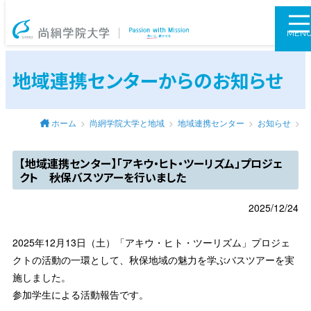
尚絅学院大学
MEN
地域連携センターからのお知らせ
ホーム
尚絅学院大学と地域
地域連携センター
お知らせ
【地域連携センター】「アキウ・ヒト・ツーリズム」プロジェ
クト 秋保バスツアーを行いました
2025/12/24
2025年12月13日（土）「アキウ・ヒト・ツーリズム」プロジェ
クトの活動の一環として、秋保地域の魅力を学ぶバスツアーを実
施しました。
参加学生による活動報告です。