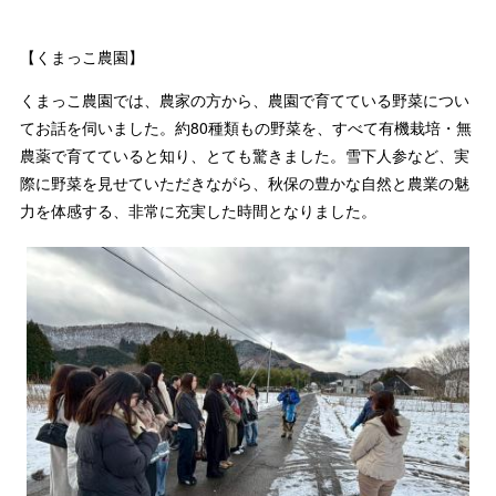
【くまっこ農園】
くまっこ農園では、農家の方から、農園で育てている野菜につい
てお話を伺いました。約80種類もの野菜を、すべて有機栽培・無
農薬で育てていると知り、とても驚きました。雪下人参など、実
際に野菜を見せていただきながら、秋保の豊かな自然と農業の魅
力を体感する、非常に充実した時間となりました。