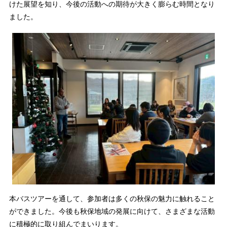
けた展望を知り、今後の活動への期待が大きく膨らむ時間となり
ました。
本バスツアーを通して、参加者は多くの秋保の魅力に触れること
ができました。今後も秋保地域の発展に向けて、さまざまな活動
に積極的に取り組んでまいります。