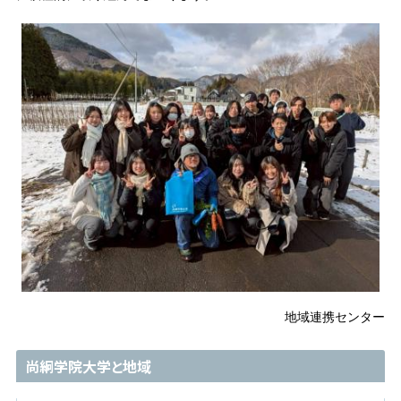
地域連携センター
尚絅学院大学と地域