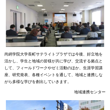
尚絅学院大学長町サテライトプラザでは今後、好立地を
活かし、学生と地域の皆様が共に学び、交流する拠点と
して、フィールドワークやゼミ活動のほか、生涯学習講
座、研究発表、各種イベントを通して、地域と連携しな
がら多様な学びを創出していきます。
地域連携センター