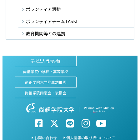
ボランティア活動
ボランティアチームTASKI
教育機関等との連携
学校法人尚絅学院
尚絅学院中学校・高等学校
尚絅学院大学附属幼稚園
尚絅学院同窓会・後援会
お問い合わせ
個人情報の取り扱いについて