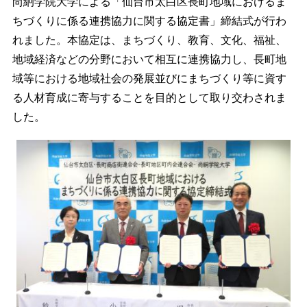
尚絅学院大学による「仙台市太白区長町地域におけるま
ちづくりに係る連携協力に関する協定書」締結式が行わ
れました。本協定は、まちづくり、教育、文化、福祉、
地域経済などの分野において相互に連携協力し、長町地
域等における地域社会の発展並びにまちづくり等に資す
る人材育成に寄与することを目的として取り交わされま
した。