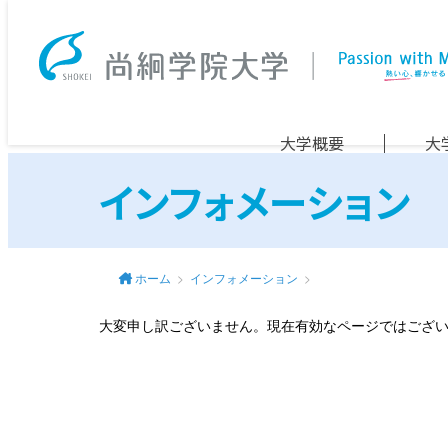
大学概要
大
インフォメーション
ホーム
インフォメーション
大変申し訳ございません。現在有効なページではござ